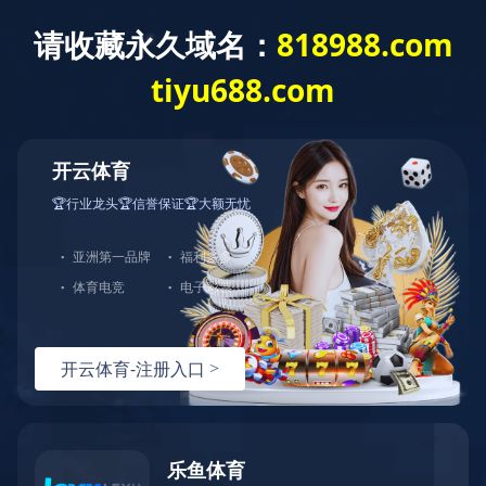
Toggle
naviga
当前位置：
足球网-足球(中国)
<
项目案例
<
成功案例
项目
案例