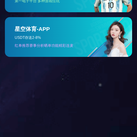
双鸭山20万机组关停备汽源及 热网公用系统改造工程