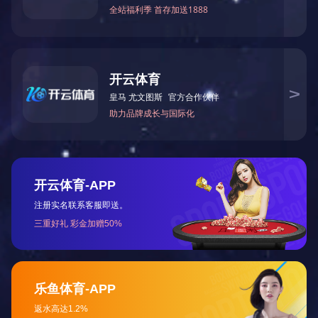
大同第二发电厂8#机组高背压供热节能改造工程
电话
邮箱
甘肃平凉集中供热主管网扩建工程