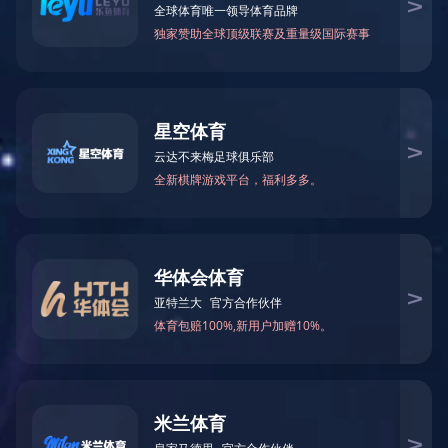
旋转阀” 促进“管网”建设新“航”标
作者：张翼横、黄博莘 2026.05.27 20:40
新年初始，足球网-足球(中国) 集
团营销中心应各地设计院与终端客户
邀请，奔赴各地实物交流
新品“五偏
心旋转阀”
及
升级版“三偏心全金属硬
密封蝶阀”
。