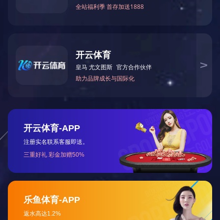
“五偏心旋转阀”
的广泛认可，面对管
网阀门的“关不严、关不住、打不
开、抱死、不可调、不稳定、用不
住”等诸多痛点问题，多方深度交流
并对未来合作内容确定了方向。