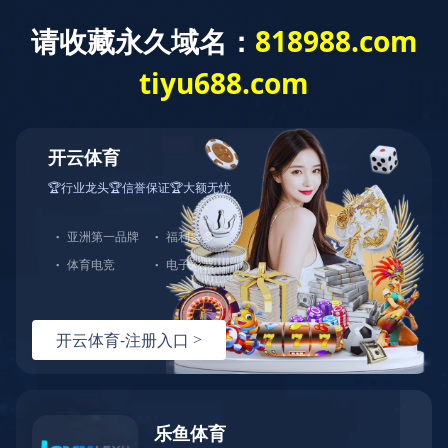
Toggle
naviga
当前位置：
足球网-足球(中国)
<
媒体中心
<
公司新闻
足球网-足球(中国) 集团“五偏心