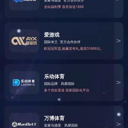
期间，得到各地交流访对我司新品