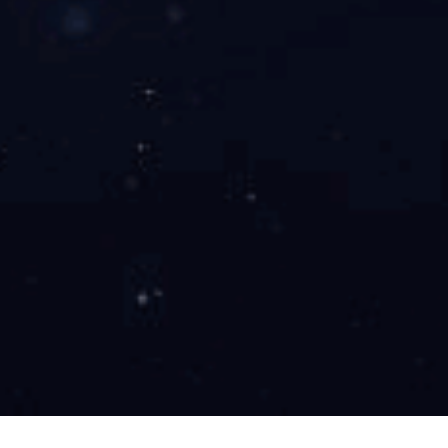
在申请专利的过程中，足球网-足
球(中国) 集团的研发团队与专利顾问
团队紧密合作，确保了专利申请的顺
利进行。该专利的获得，不仅为
G500五偏心旋转阀
提供了法律保
护，也增强了公司激烈的市场竞争中
的竞争力。