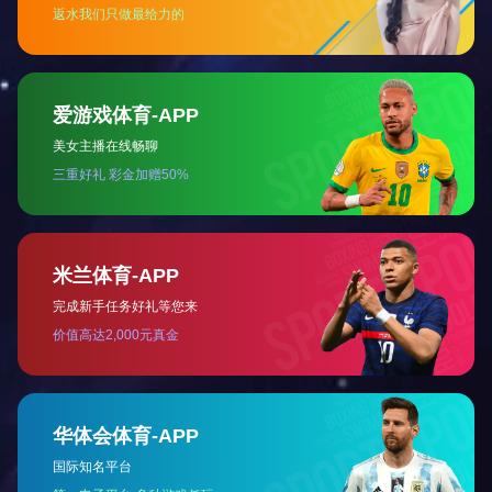
乌兹别克斯坦客户莅临足球网-足球(中国) ，友好互动共话发展
2024-05-16