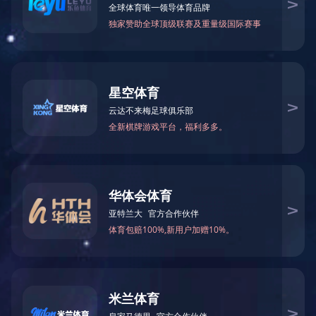
行业资讯
公司新闻
市场动态
扎根高端智造 展现北京“智”造新名片
2026-04-27